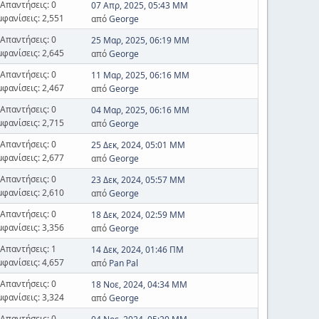
Απαντήσεις: 0
07 Απρ, 2025, 05:43 ΜΜ
μφανίσεις: 2,551
από
George
Απαντήσεις: 0
25 Μαρ, 2025, 06:19 ΜΜ
μφανίσεις: 2,645
από
George
Απαντήσεις: 0
11 Μαρ, 2025, 06:16 ΜΜ
μφανίσεις: 2,467
από
George
Απαντήσεις: 0
04 Μαρ, 2025, 06:16 ΜΜ
μφανίσεις: 2,715
από
George
Απαντήσεις: 0
25 Δεκ, 2024, 05:01 ΜΜ
μφανίσεις: 2,677
από
George
Απαντήσεις: 0
23 Δεκ, 2024, 05:57 ΜΜ
μφανίσεις: 2,610
από
George
Απαντήσεις: 0
18 Δεκ, 2024, 02:59 ΜΜ
μφανίσεις: 3,356
από
George
Απαντήσεις: 1
14 Δεκ, 2024, 01:46 ΠΜ
μφανίσεις: 4,657
από
Pan Pal
Απαντήσεις: 0
18 Νοε, 2024, 04:34 ΜΜ
μφανίσεις: 3,324
από
George
Απαντήσεις: 0