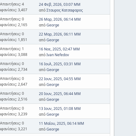
Απαντήσεις: 4
24 Φεβ, 2026, 03:07 ΜΜ
μφανίσεις: 3,407
από
Σταυρος Κατσαφαρος
Απαντήσεις: 0
26 Μαρ, 2026, 06:14 ΜΜ
μφανίσεις: 2,165
από
George
Απαντήσεις: 0
22 Μαρ, 2026, 06:11 ΜΜ
μφανίσεις: 1,851
από
George
Απαντήσεις: 1
16 Νοε, 2025, 02:47 ΜΜ
μφανίσεις: 3,088
από
Ivan Nefedov
Απαντήσεις: 0
16 Ιουλ, 2025, 03:31 ΜΜ
μφανίσεις: 2,734
από
George
Απαντήσεις: 0
22 Ιουν, 2025, 04:55 ΜΜ
μφανίσεις: 2,647
από
George
Απαντήσεις: 0
20 Ιουν, 2025, 06:44 ΜΜ
μφανίσεις: 2,516
από
George
Απαντήσεις: 0
13 Ιουν, 2025, 01:08 ΜΜ
μφανίσεις: 3,239
από
George
Απαντήσεις: 0
11 Μαΐου, 2025, 06:14 ΜΜ
μφανίσεις: 3,221
από
George