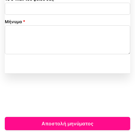
Μήνυμα
*
Αποστολή μηνύματος