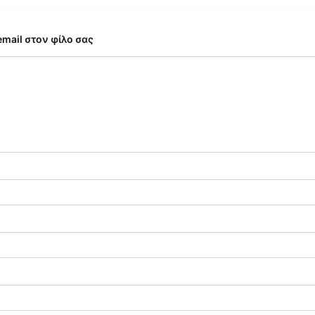
email στον φίλο σας