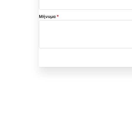
Μήνυμα
*