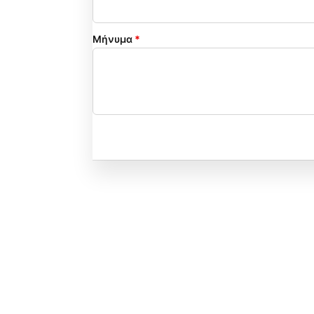
Μήνυμα
*