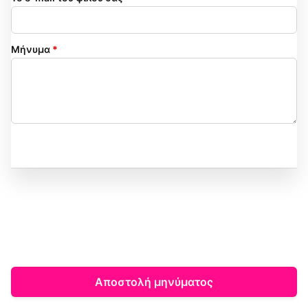
Μήνυμα
*
Αποστολή μηνύματος