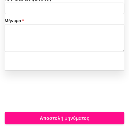
Μήνυμα
*
Αποστολή μηνύματος