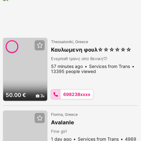
Thessaloniki, Greece
Καυλωμενη φουλ☆☆☆☆☆☆
Ενερπαθ τρανς απο θενικη♡
57 minutes ago
Services from Trans
13395 people viewed
698238xxxx
50.00 €
3
Florina, Greece
Avalanle
Fine girl
1 day ago
Services from Trans
4969