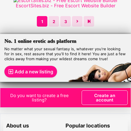
EscortSites.biz - Free Escort Website Builder
1
2
3
No. 1 online erotic ads platform
No matter what your sexual fantasy is, whatever you're looking
for in sex, rest assure that you'll to find it here! You are just a few
clicks away from making your wildest dreams come true!
Add a new listing
Do you want to create a free
Create an
listing?
account
About us
Popular locations