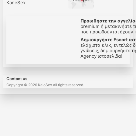
KaneSex
Προωθήστε την αγγελίας
premium ή μετακινήστε την
που προωθούνται έχουν πε
Δημιουργήστε Escort ιστ
ελάχιστα κλικ, εντελώς δ
γνώσεις, δημιουργήστε την 
Agency ιστοσελίδα!
Contact us
Copyright © 2026 KaloSex All rights reserved.