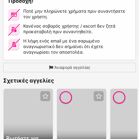
Προσοχή!
Ποτέ μην πληρώνετε χρήματα πριν συναντήσετε
τον χρήστη.
Κανένας σοβαρός χρήστης / escort δεν ζητά
προκαταβολή πριν συναντηθείτε.
Η λήψη ενός email με ένα σαρωμένο
αναγνωριστικό δεν σημαίνει ότι έχετε
αναγνωρίσει τον αποστολέα.
Αναφορά αγγελίας
Σχετικές αγγελίες
Ρωτήστε για