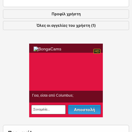
Προφίλ χρήστη
Όλες οι αγγελίες του χρήστη (1)