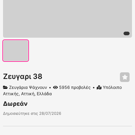
Ζευγαρι 38
Ζευγάρια Ψάχνουν
5956 προβολές
Υπόλοιπο
Αττικής, Αττική, Ελλάδα
Δωρεάν
Δημοσιεύτηκε στις 28/07/2026