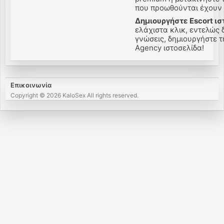
που προωθούνται έχουν π
Δημιουργήστε Escort ισ
ελάχιστα κλικ, εντελώς 
γνώσεις, δημιουργήστε τη
Agency ιστοσελίδα!
Επικοινωνία
Copyright © 2026 KaloSex All rights reserved.