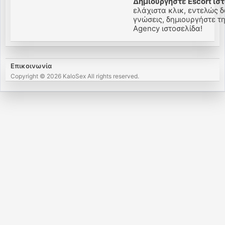
Δημιουργήστε Escort ιστ
ελάχιστα κλικ, εντελώς δ
γνώσεις, δημιουργήστε την 
Agency ιστοσελίδα!
Επικοινωνία
Copyright © 2026 KaloSex All rights reserved.