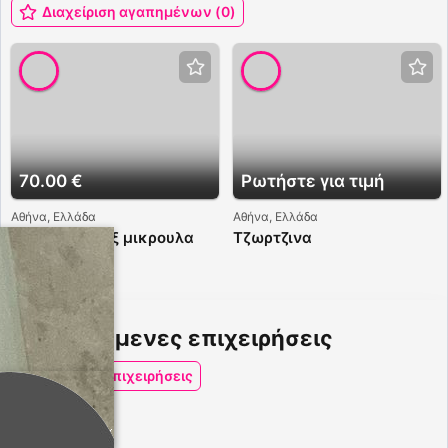
Διαχείριση αγαπημένων (0)
70.00 €
Ρωτήστε για τιμή
Αθήνα, Ελλάδα
Αθήνα, Ελλάδα
Ευα καυτο σεξ μικρουλα
Τζωρτζινα
ελληνιδα
Προτεινόμενες επιχειρήσεις
Δείτε τις επιχειρήσεις