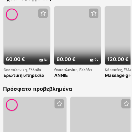
60.00 €
80.00 €
120.00 €
6
2
Θεσσαλονίκη, Ελλάδα
Θεσσαλονίκη, Ελλάδα
Κάρπαθος, Ελλ
Ερωτικη υπηρεσία
ANNIE
Massage gr
μασάζ
Πρόσφατα προβεβλημένα