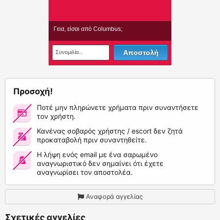
Προσοχή!
Ποτέ μην πληρώνετε χρήματα πριν συναντήσετε
τον χρήστη.
Κανένας σοβαρός χρήστης / escort δεν ζητά
προκαταβολή πριν συναντηθείτε.
Η λήψη ενός email με ένα σαρωμένο
αναγνωριστικό δεν σημαίνει ότι έχετε
αναγνωρίσει τον αποστολέα.
Αναφορά αγγελίας
Σχετικές αγγελίες