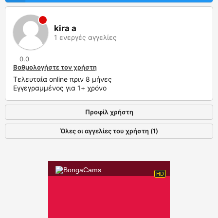
kira a
1 ενεργές αγγελίες
0.0
Βαθμολογήστε τον χρήστη
Τελευταία online πριν 8 μήνες
Εγγεγραμμένος για 1+ χρόνο
Προφίλ χρήστη
Όλες οι αγγελίες του χρήστη (1)