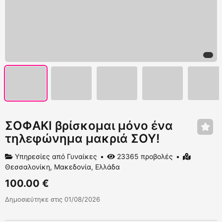
ΣΟΦΑΚΙ βρίσκομαι μόνο ένα
τηλεφώνημα μακριά ΣΟΥ!
Υπηρεσίες από Γυναίκες
23365 προβολές
Θεσσαλονίκη, Μακεδονία, Ελλάδα
100.00 €
Δημοσιεύτηκε στις 01/08/2026