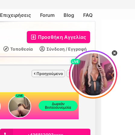
Επιχειρήσεις
Forum
Blog
FAQ
Προσθήκη Αγγελίας
Τοποθεσία
Σύνδεση / Εγγραφή
Προηγούμενο
Επόμενο
+436812093xxxx