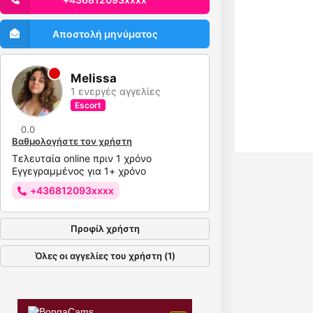
Αποστολή μηνύματος
Melissa
1 ενεργές αγγελίες
Escort
0.0
Βαθμολογήστε τον χρήστη
Τελευταία online πριν 1 χρόνο
Εγγεγραμμένος για 1+ χρόνο
+436812093xxxx
Προφίλ χρήστη
Όλες οι αγγελίες του χρήστη (1)