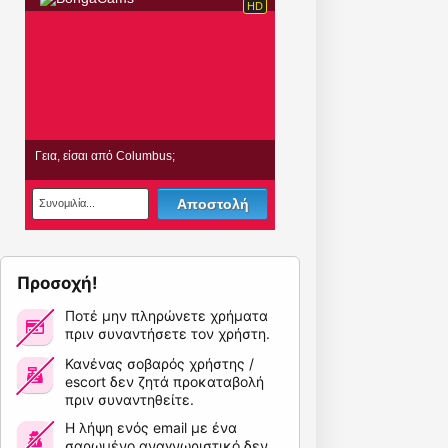
Προσοχή!
Ποτέ μην πληρώνετε χρήματα
πριν συναντήσετε τον χρήστη.
Κανένας σοβαρός χρήστης /
escort δεν ζητά προκαταβολή
πριν συναντηθείτε.
Η λήψη ενός email με ένα
σαρωμένο αναγνωριστικό δεν