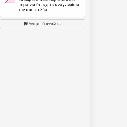
σημαίνει ότι έχετε αναγνωρίσει
τον αποστολέα.
Αναφορά αγγελίας