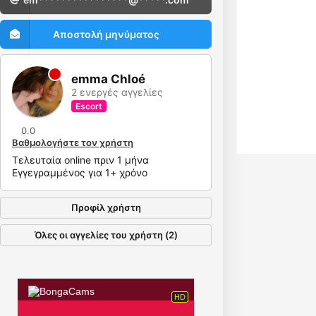
Αποστολή μηνύματος
emma Chloé
2 ενεργές αγγελίες
Escort
0.0
Βαθμολογήστε τον χρήστη
Τελευταία online πριν 1 μήνα
Εγγεγραμμένος για 1+ χρόνο
Προφίλ χρήστη
Όλες οι αγγελίες του χρήστη (2)