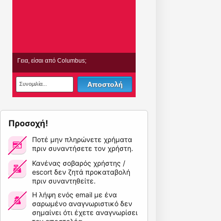
Προσοχή!
Ποτέ μην πληρώνετε χρήματα
πριν συναντήσετε τον χρήστη.
Κανένας σοβαρός χρήστης /
escort δεν ζητά προκαταβολή
πριν συναντηθείτε.
Η λήψη ενός email με ένα
σαρωμένο αναγνωριστικό δεν
σημαίνει ότι έχετε αναγνωρίσει