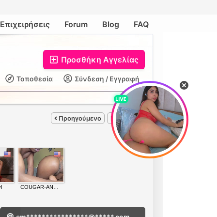
Επιχειρήσεις
Forum
Blog
FAQ
Προσθήκη Αγγελίας
Τοποθεσία
Σύνδεση / Εγγραφή
Προηγούμενο
Επόμενο
em****************@*****.com