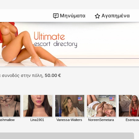
Μηνύματα
Αγαπημένα
 συνοδός στην πόλη,
50.00 €