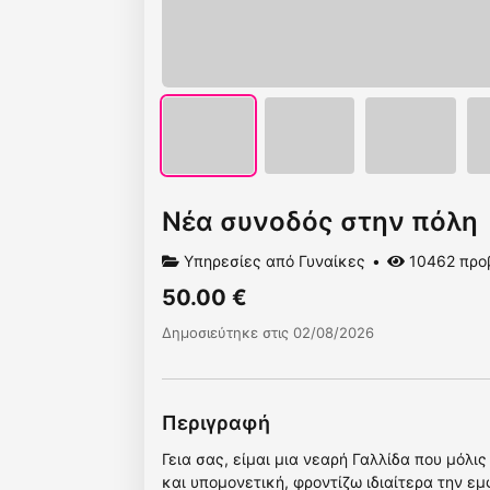
Νέα συνοδός στην πόλη
Υπηρεσίες από Γυναίκες
10462 προ
50.00 €
Δημοσιεύτηκε στις 02/08/2026
Περιγραφή
Γεια σας, είμαι μια νεαρή Γαλλίδα που μόλι
και υπομονετική, φροντίζω ιδιαίτερα την ε