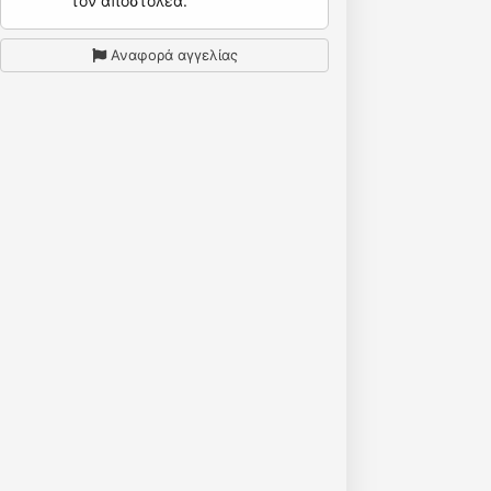
τον αποστολέα.
Αναφορά αγγελίας