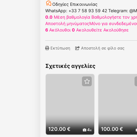
Οδηγίες Επικοινωνίας
WhatsApp: +33 7 58 93 59 42 Telegram: @M
0.0
Μέση βαθμολογία
Βαθμολογήστε τον χρ
Αποστολή μηνύματος
Μόνο για συνδεδεμένο
6
Ακόλουθοι
0
Ακολουθείτε
Ακολούθησε
Εκτύπωση
Αποστολή σε φίλο σας
Σχετικές αγγελίες
120.00 €
100.00 €
4