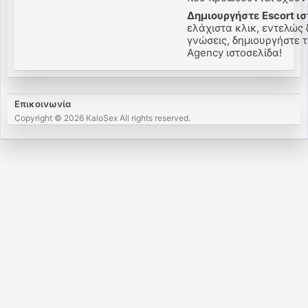
Δημιουργήστε Escort ισ
ελάχιστα κλικ, εντελώς 
γνώσεις, δημιουργήστε τη
Agency ιστοσελίδα!
Επικοινωνία
Copyright © 2026 KaloSex All rights reserved.