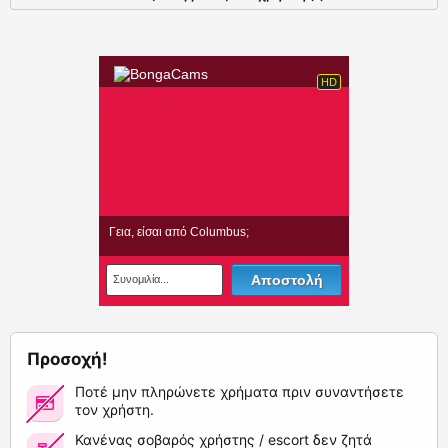
Προσοχή!
Ποτέ μην πληρώνετε χρήματα πριν συναντήσετε
τον χρήστη.
Κανένας σοβαρός χρήστης / escort δεν ζητά