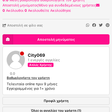
Αποστολή μηνύματος
Μόνο για συνδεδεμένους χρήστες
0
Ακόλουθοι
0
Ακολουθείτε
Ακολούθησε
Αποστολή σε φίλο σας
Αποστολή μηνύματος
City069
1 ενεργές αγγελίες
Απλός Χρήστης
0.0
Βαθμολογήστε τον χρήστη
Τελευταία online πριν 9 μήνες
Εγγεγραμμένος για 1+ χρόνο
Προφίλ χρήστη
Όλες οι αγγελίες του χρήστη (1)