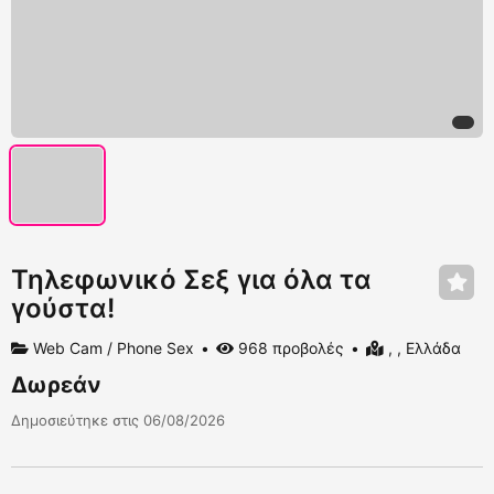
Τηλεφωνικό Σεξ για όλα τα
γούστα!
Web Cam / Phone Sex
968 προβολές
, , Ελλάδα
Δωρεάν
Δημοσιεύτηκε στις 06/08/2026