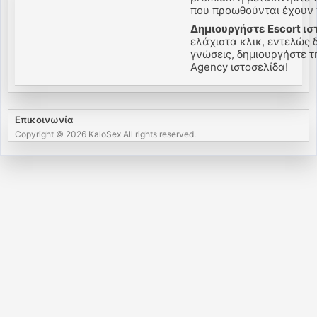
που προωθούνται έχουν π
Δημιουργήστε Escort ισ
ελάχιστα κλικ, εντελώς 
γνώσεις, δημιουργήστε την
Agency ιστοσελίδα!
Επικοινωνία
Copyright © 2026 KaloSex All rights reserved.