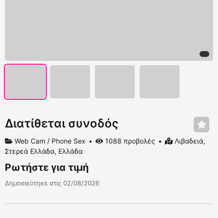
Διατίθεται συνοδός
Web Cam / Phone Sex
1088 προβολές
Λιβαδειά,
Στερεά Ελλάδα, Ελλάδα
Ρωτήστε για τιμή
Δημοσιεύτηκε στις 02/08/2026