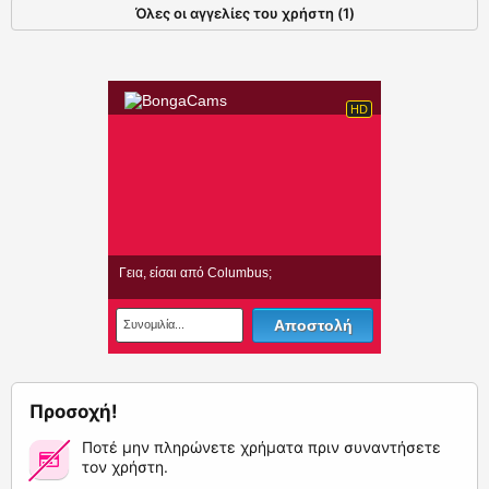
Όλες οι αγγελίες του χρήστη (1)
Προσοχή!
Ποτέ μην πληρώνετε χρήματα πριν συναντήσετε
τον χρήστη.