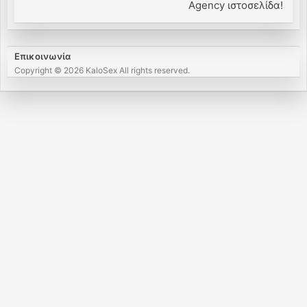
Agency ιστοσελίδα!
Επικοινωνία
Copyright © 2026 KaloSex All rights reserved.