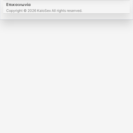
Επικοινωνία
Copyright © 2026 KaloSex All rights reserved.