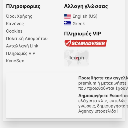
Πληροφορίες
Αλλαγή γλώσσας
Όροι Χρήσης
English (US)‎
Κανόνες
Greek‎
Cookies
Πληρωμές VIP
Πολιτική Απορρήτου
Ανταλλαγή Link
Πληρωμές VIP
KaneSex
Προωθήστε την αγγελί
premium ή μετακινήστε 
που προωθούνται έχουν 
Δημιουργήστε Escort ι
ελάχιστα κλικ, εντελώς
γνώσεις, δημιουργήστε τ
Agency ιστοσελίδα!