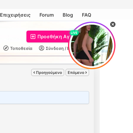
Επιχειρήσεις
Forum
Blog
FAQ
Προσθήκη Αγγελίας
Τοποθεσία
Σύνδεση / Εγγραφή
Προηγούμενο
Επόμενο