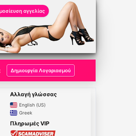
μοσίευση αγγελίας
;
Δημιουργία Λογαριασμού
Αλλαγή γλώσσας
English (US)‎
Greek‎
Πληρωμές VIP