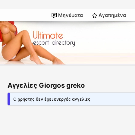
Μηνύματα
Αγαπημένα
Αγγελίες Giorgos greko
Ο χρήστης δεν έχει ενεργές αγγελίες