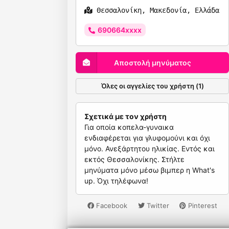
Θεσσαλονίκη, Μακεδονία, Ελλάδα
690664xxxx
Αποστολή μηνύματος
Όλες οι αγγελίες του χρήστη (1)
Σχετικά με τον χρήστη
Για οποία κοπελα-γυναικα
ενδιαφέρεται για γλυφομούνι και όχι
μόνο. Ανεξάρτητου ηλικίας. Εντός και
εκτός Θεσσαλονίκης. Στήλτε
μηνύματα μόνο μέσω βιμπερ η What's
up. Όχι τηλέφωνα!
Facebook
Twitter
Pinterest