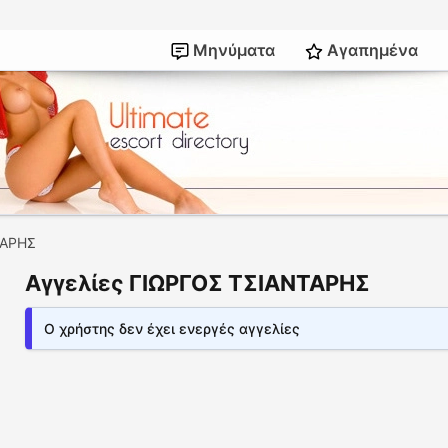
Μηνύματα
Αγαπημένα
ΤΑΡΗΣ
Αγγελίες ΓΙΩΡΓΟΣ ΤΣΙΑΝΤΑΡΗΣ
Ο χρήστης δεν έχει ενεργές αγγελίες