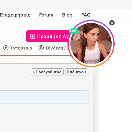
Επιχειρήσεις
Forum
Blog
FAQ
Προσθήκη Αγγελίας
Τοποθεσία
Σύνδεση / Εγγραφή
Προηγούμενο
Επόμενο