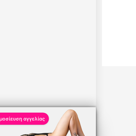
μοσίευση αγγελίας