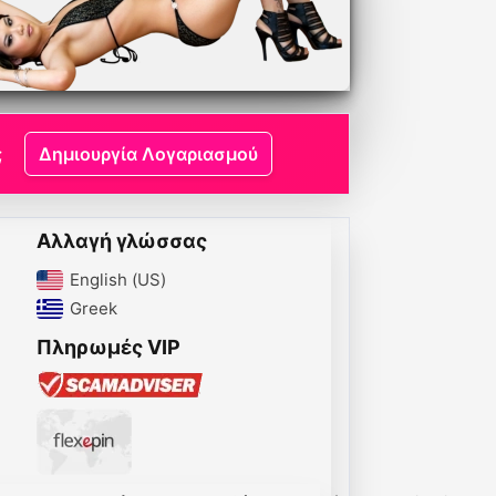
;
Δημιουργία Λογαριασμού
Αλλαγή γλώσσας
English (US)‎
Greek‎
Πληρωμές VIP