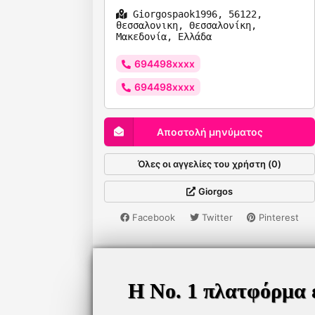
Giorgospaok1996, 56122,
θεσσαλονικη, Θεσσαλονίκη,
Μακεδονία, Ελλάδα
694498xxxx
694498xxxx
Αποστολή μηνύματος
Όλες οι αγγελίες του χρήστη (0)
Giorgos
Facebook
Twitter
Pinterest
Η Νο. 1 πλατφόρμα 