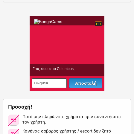
Προσοχή!
Ποτέ μην πληρώνετε χρήματα πριν συναντήσετε
τον χρήστη.
Κανένας σοβαρός χρήστης / escort δεν ζητά