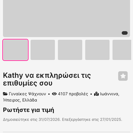
Kathy να εκπληρώσει τις
επιθυμίες σου
Γυναίκες Ψάχνουν
4107 προβολές
Ιωάννινα,
Ήπειρος, Ελλάδα
Ρωτήστε για τιμή
Δημοσιεύτηκε στις 31/07/2026. Επεξεργάστηκε στις 27/01/2025.