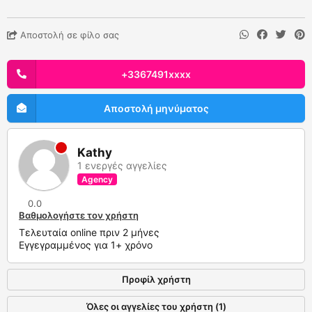
Αποστολή σε φίλο σας
+3367491xxxx
Αποστολή μηνύματος
Kathy
1 ενεργές αγγελίες
Agency
0.0
Βαθμολογήστε τον χρήστη
Τελευταία online πριν 2 μήνες
Εγγεγραμμένος για 1+ χρόνο
Προφίλ χρήστη
Όλες οι αγγελίες του χρήστη (1)