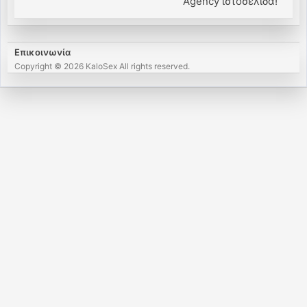
Agency ιστοσελίδα!
Επικοινωνία
Copyright © 2026 KaloSex All rights reserved.