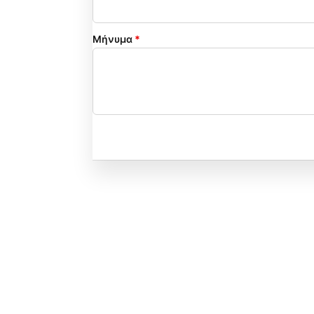
Μήνυμα
*