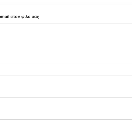
email στον φίλο σας