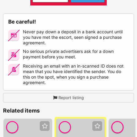
Be careful!
Never pay down a deposit in a bank account until
you have met the escort, seen signed a purchase
agreement.
No serious private advertisers ask for a down
payment before you meet.
Receiving an email with an in-scanned ID does not
mean that you have identified the sender. You do
this on the spot, when you sign a purchase
agreement.
Report listing
Related items