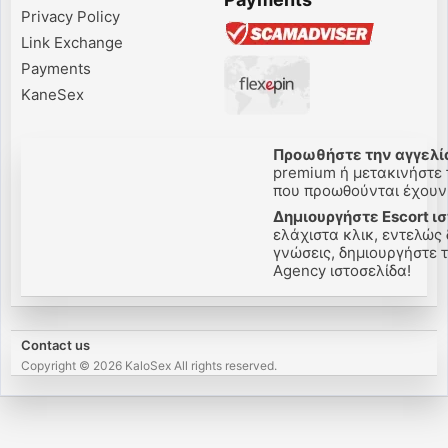
Privacy Policy
Link Exchange
Payments
KaneSex
Προωθήστε την αγγελία
premium ή μετακινήστε τ
που προωθούνται έχουν π
Δημιουργήστε Escort ισ
ελάχιστα κλικ, εντελώς 
γνώσεις, δημιουργήστε τη
Agency ιστοσελίδα!
Contact us
Copyright © 2026 KaloSex All rights reserved.