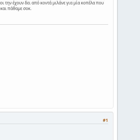
ι την έχουν δει από κοντά μιλάνε για μία κοπέλα που
 και πάθαμε σοκ.
#1