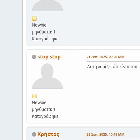
Newbie
μηνύματα: 1
Καταγράφηκε
stop stop
21 Σεπ, 2025, 09:20 ΜΜ
Αυτή νομίζει ότι είναι το
Newbie
μηνύματα: 1
Καταγράφηκε
Χρήστος
28 Σεπ, 2025, 10:48 ΜΜ