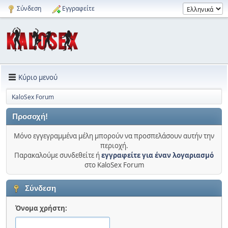
Σύνδεση
Εγγραφείτε
Κύριο μενού
KaloSex Forum
Προσοχή!
Μόνο εγγεγραμμένα μέλη μπορούν να προσπελάσουν αυτήν την
περιοχή.
Παρακαλούμε συνδεθείτε ή
εγγραφείτε για έναν λογαριασμό
στο KaloSex Forum
Σύνδεση
Όνομα χρήστη: