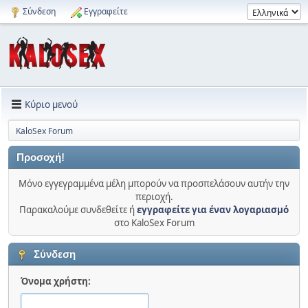
Σύνδεση
Εγγραφείτε
Κύριο μενού
KaloSex Forum
Προσοχή!
Μόνο εγγεγραμμένα μέλη μπορούν να προσπελάσουν αυτήν την
περιοχή.
Παρακαλούμε συνδεθείτε ή
εγγραφείτε για έναν λογαριασμό
στο KaloSex Forum
Σύνδεση
Όνομα χρήστη: