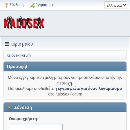
Σύνδεση
Εγγραφείτε
Κύριο μενού
KaloSex Forum
Προσοχή!
Μόνο εγγεγραμμένα μέλη μπορούν να προσπελάσουν αυτήν την
περιοχή.
Παρακαλούμε συνδεθείτε ή
εγγραφείτε για έναν λογαριασμό
στο KaloSex Forum
Σύνδεση
Όνομα χρήστη: