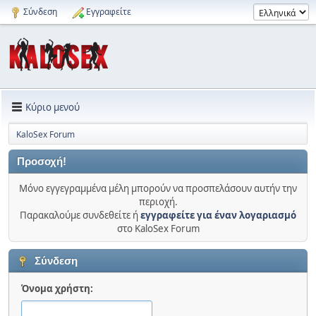
Σύνδεση
Εγγραφείτε
Κύριο μενού
KaloSex Forum
Προσοχή!
Μόνο εγγεγραμμένα μέλη μπορούν να προσπελάσουν αυτήν την
περιοχή.
Παρακαλούμε συνδεθείτε ή
εγγραφείτε για έναν λογαριασμό
στο KaloSex Forum
Σύνδεση
Όνομα χρήστη: