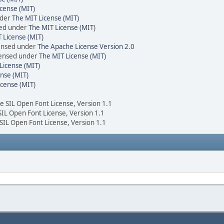
cense (MIT)
nder
The MIT License (MIT)
sed under
The MIT License (MIT)
 License (MIT)
censed under
The Apache License Version 2.0
icensed under
The MIT License (MIT)
License (MIT)
nse (MIT)
icense (MIT)
he SIL Open Font License, Version 1.1
 SIL Open Font License, Version 1.1
 SIL Open Font License, Version 1.1