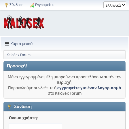
Σύνδεση
Εγγραφείτε
Κύριο μενού
KaloSex Forum
Προσοχή!
Μόνο εγγεγραμμένα μέλη μπορούν να προσπελάσουν αυτήν την
περιοχή.
Παρακαλούμε συνδεθείτε ή
εγγραφείτε για έναν λογαριασμό
στο KaloSex Forum
Σύνδεση
Όνομα χρήστη: