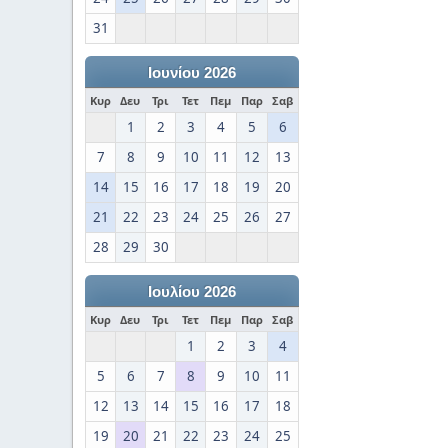
31
Ιουνίου 2026
Κυρ
Δευ
Τρι
Τετ
Πεμ
Παρ
Σαβ
1
2
3
4
5
6
7
8
9
10
11
12
13
14
15
16
17
18
19
20
21
22
23
24
25
26
27
28
29
30
Ιουλίου 2026
Κυρ
Δευ
Τρι
Τετ
Πεμ
Παρ
Σαβ
1
2
3
4
5
6
7
8
9
10
11
12
13
14
15
16
17
18
19
20
21
22
23
24
25