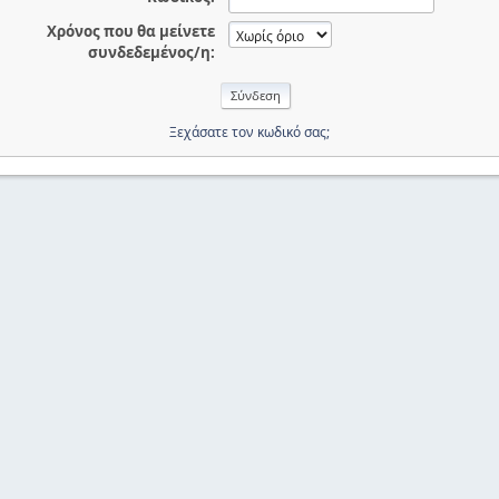
Χρόνος που θα μείνετε
συνδεδεμένος/η:
Ξεχάσατε τον κωδικό σας;