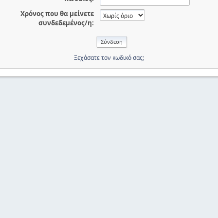
Χρόνος που θα μείνετε
συνδεδεμένος/η:
Ξεχάσατε τον κωδικό σας;