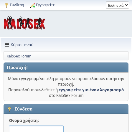
Σύνδεση
Εγγραφείτε
Κύριο μενού
KaloSex Forum
Προσοχή!
Μόνο εγγεγραμμένα μέλη μπορούν να προσπελάσουν αυτήν την
περιοχή.
Παρακαλούμε συνδεθείτε ή
εγγραφείτε για έναν λογαριασμό
στο KaloSex Forum
Σύνδεση
Όνομα χρήστη: