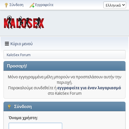
Σύνδεση
Εγγραφείτε
Κύριο μενού
KaloSex Forum
Προσοχή!
Μόνο εγγεγραμμένα μέλη μπορούν να προσπελάσουν αυτήν την
περιοχή.
Παρακαλούμε συνδεθείτε ή
εγγραφείτε για έναν λογαριασμό
στο KaloSex Forum
Σύνδεση
Όνομα χρήστη: