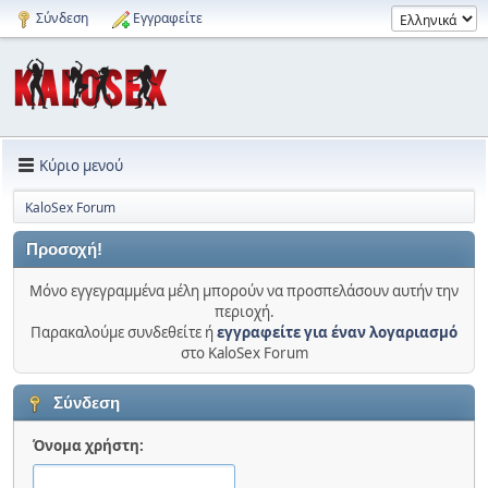
Σύνδεση
Εγγραφείτε
Κύριο μενού
KaloSex Forum
Προσοχή!
Μόνο εγγεγραμμένα μέλη μπορούν να προσπελάσουν αυτήν την
περιοχή.
Παρακαλούμε συνδεθείτε ή
εγγραφείτε για έναν λογαριασμό
στο KaloSex Forum
Σύνδεση
Όνομα χρήστη: