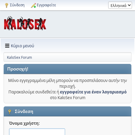
Σύνδεση
Εγγραφείτε
Κύριο μενού
KaloSex Forum
Προσοχή!
Μόνο εγγεγραμμένα μέλη μπορούν να προσπελάσουν αυτήν την
περιοχή.
Παρακαλούμε συνδεθείτε ή
εγγραφείτε για έναν λογαριασμό
στο KaloSex Forum
Σύνδεση
Όνομα χρήστη: