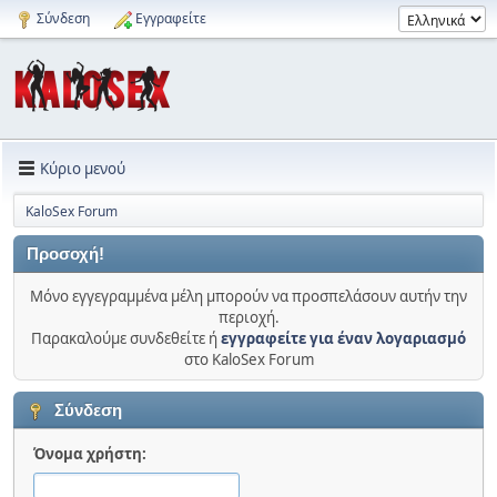
Σύνδεση
Εγγραφείτε
Κύριο μενού
KaloSex Forum
Προσοχή!
Μόνο εγγεγραμμένα μέλη μπορούν να προσπελάσουν αυτήν την
περιοχή.
Παρακαλούμε συνδεθείτε ή
εγγραφείτε για έναν λογαριασμό
στο KaloSex Forum
Σύνδεση
Όνομα χρήστη: