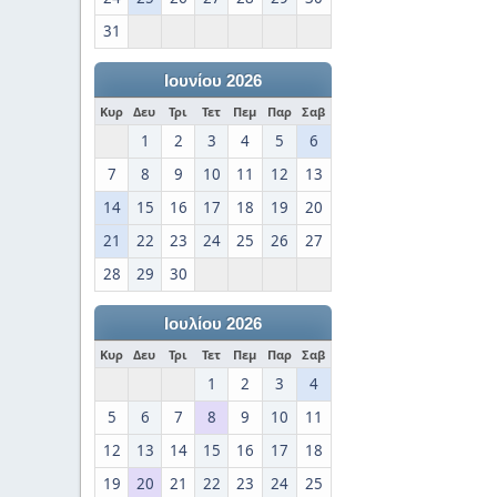
31
Ιουνίου 2026
Κυρ
Δευ
Τρι
Τετ
Πεμ
Παρ
Σαβ
1
2
3
4
5
6
7
8
9
10
11
12
13
14
15
16
17
18
19
20
21
22
23
24
25
26
27
28
29
30
Ιουλίου 2026
Κυρ
Δευ
Τρι
Τετ
Πεμ
Παρ
Σαβ
1
2
3
4
5
6
7
8
9
10
11
12
13
14
15
16
17
18
19
20
21
22
23
24
25