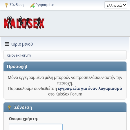
Σύνδεση
Εγγραφείτε
Κύριο μενού
KaloSex Forum
Προσοχή!
Μόνο εγγεγραμμένα μέλη μπορούν να προσπελάσουν αυτήν την
περιοχή.
Παρακαλούμε συνδεθείτε ή
εγγραφείτε για έναν λογαριασμό
στο KaloSex Forum
Σύνδεση
Όνομα χρήστη: