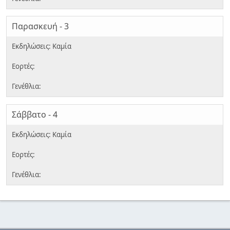
Παρασκευή - 3
Σάββατο - 4