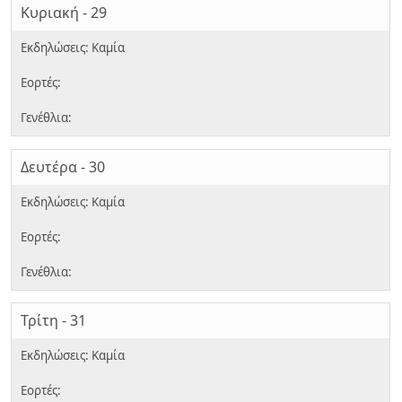
Κυριακή - 29
Δευτέρα - 30
Τρίτη - 31