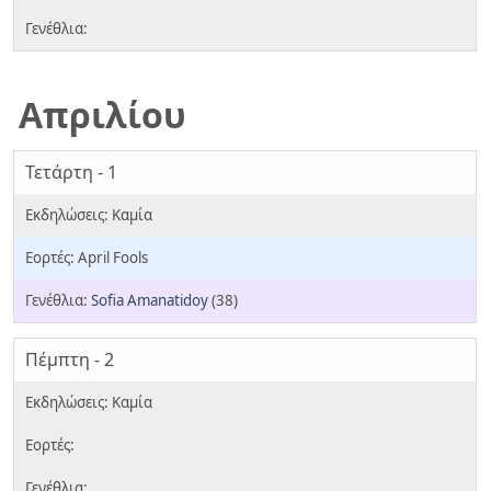
Απριλίου
Τετάρτη - 1
April Fools
Sofia Amanatidoy
(38)
Πέμπτη - 2