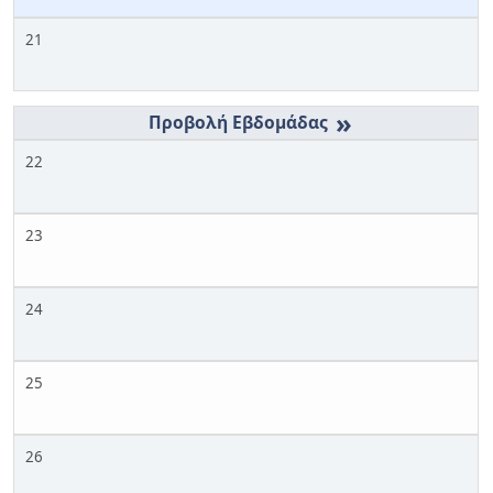
21
»
22
23
24
25
26