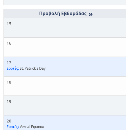
»
15
16
17
Εορτές:
St. Patrick's Day
18
19
20
Εορτές:
Vernal Equinox