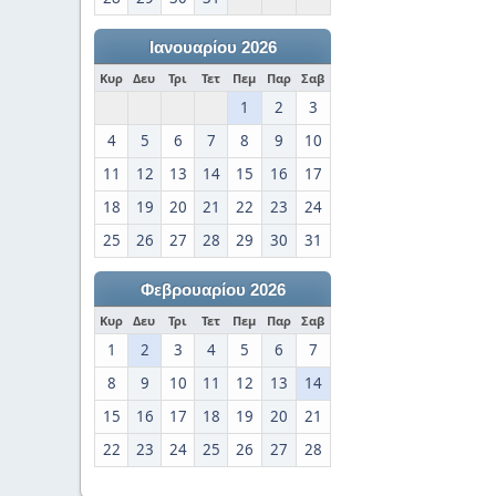
Ιανουαρίου 2026
Κυρ
Δευ
Τρι
Τετ
Πεμ
Παρ
Σαβ
1
2
3
4
5
6
7
8
9
10
11
12
13
14
15
16
17
18
19
20
21
22
23
24
25
26
27
28
29
30
31
Φεβρουαρίου 2026
Κυρ
Δευ
Τρι
Τετ
Πεμ
Παρ
Σαβ
1
2
3
4
5
6
7
8
9
10
11
12
13
14
15
16
17
18
19
20
21
22
23
24
25
26
27
28