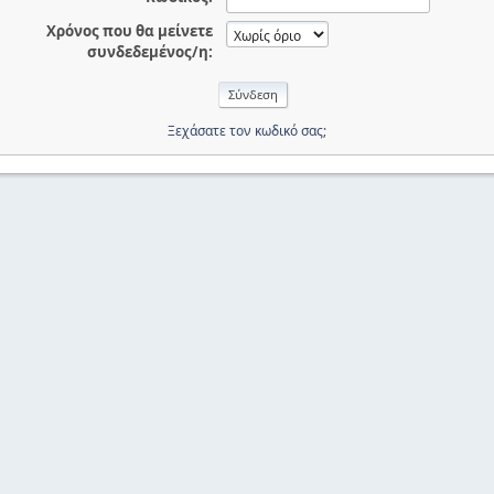
Χρόνος που θα μείνετε
συνδεδεμένος/η:
Ξεχάσατε τον κωδικό σας;