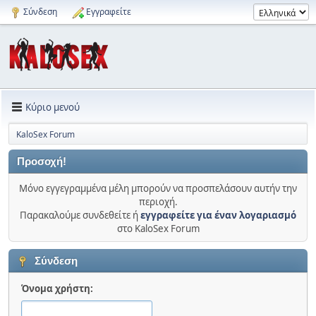
Σύνδεση
Εγγραφείτε
Κύριο μενού
KaloSex Forum
Προσοχή!
Μόνο εγγεγραμμένα μέλη μπορούν να προσπελάσουν αυτήν την
περιοχή.
Παρακαλούμε συνδεθείτε ή
εγγραφείτε για έναν λογαριασμό
στο KaloSex Forum
Σύνδεση
Όνομα χρήστη: