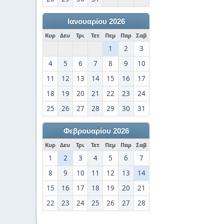
Ιανουαρίου 2026
Κυρ
Δευ
Τρι
Τετ
Πεμ
Παρ
Σαβ
1
2
3
4
5
6
7
8
9
10
11
12
13
14
15
16
17
18
19
20
21
22
23
24
25
26
27
28
29
30
31
Φεβρουαρίου 2026
Κυρ
Δευ
Τρι
Τετ
Πεμ
Παρ
Σαβ
1
2
3
4
5
6
7
8
9
10
11
12
13
14
15
16
17
18
19
20
21
22
23
24
25
26
27
28