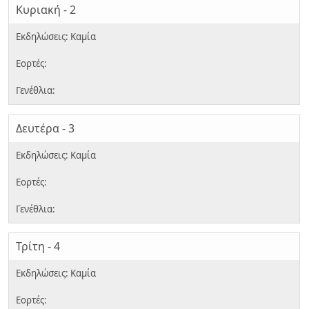
Κυριακή - 2
Δευτέρα - 3
Τρίτη - 4