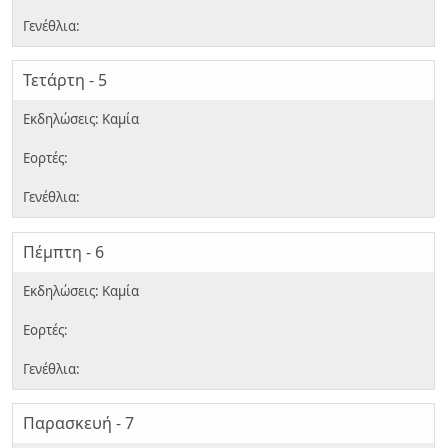
Τετάρτη - 5
Πέμπτη - 6
Παρασκευή - 7