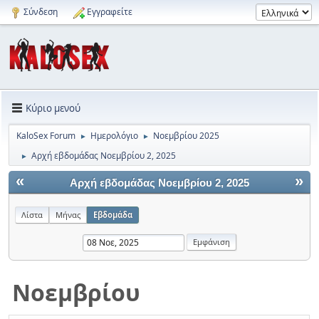
Σύνδεση
Εγγραφείτε
Κύριο μενού
KaloSex Forum
Ημερολόγιο
Νοεμβρίου 2025
►
►
Αρχή εβδομάδας Νοεμβρίου 2, 2025
►
«
»
Αρχή εβδομάδας Νοεμβρίου 2, 2025
Λίστα
Μήνας
Εβδομάδα
Νοεμβρίου