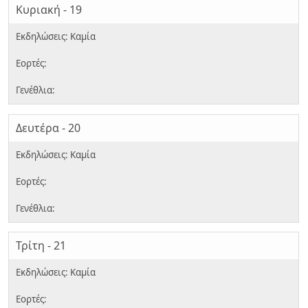
Κυριακή - 19
Δευτέρα - 20
Τρίτη - 21