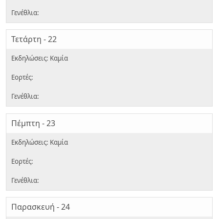
Τετάρτη - 22
Πέμπτη - 23
Παρασκευή - 24