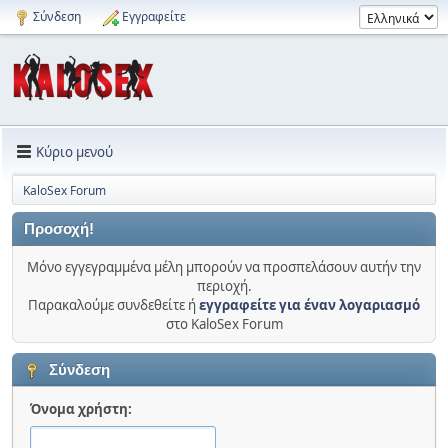
Σύνδεση
Εγγραφείτε
Κύριο μενού
KaloSex Forum
Προσοχή!
Μόνο εγγεγραμμένα μέλη μπορούν να προσπελάσουν αυτήν την
περιοχή.
Παρακαλούμε συνδεθείτε ή
εγγραφείτε για έναν λογαριασμό
στο KaloSex Forum
Σύνδεση
Όνομα χρήστη: