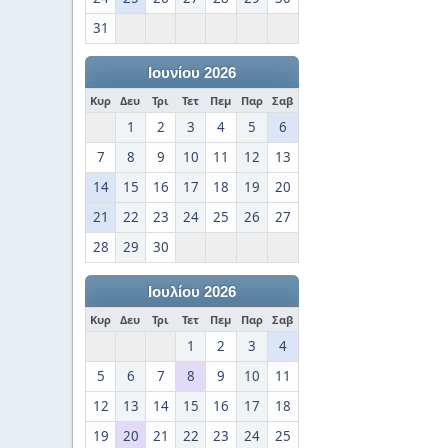
31
Ιουνίου 2026
Κυρ
Δευ
Τρι
Τετ
Πεμ
Παρ
Σαβ
1
2
3
4
5
6
7
8
9
10
11
12
13
14
15
16
17
18
19
20
21
22
23
24
25
26
27
28
29
30
Ιουλίου 2026
Κυρ
Δευ
Τρι
Τετ
Πεμ
Παρ
Σαβ
1
2
3
4
5
6
7
8
9
10
11
12
13
14
15
16
17
18
19
20
21
22
23
24
25