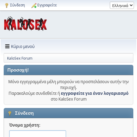
Σύνδεση
Εγγραφείτε
Κύριο μενού
KaloSex Forum
Προσοχή!
Μόνο εγγεγραμμένα μέλη μπορούν να προσπελάσουν αυτήν την
περιοχή.
Παρακαλούμε συνδεθείτε ή
εγγραφείτε για έναν λογαριασμό
στο KaloSex Forum
Σύνδεση
Όνομα χρήστη: