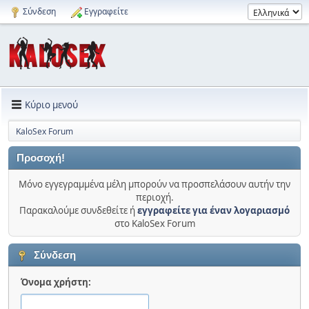
Σύνδεση
Εγγραφείτε
Κύριο μενού
KaloSex Forum
Προσοχή!
Μόνο εγγεγραμμένα μέλη μπορούν να προσπελάσουν αυτήν την
περιοχή.
Παρακαλούμε συνδεθείτε ή
εγγραφείτε για έναν λογαριασμό
στο KaloSex Forum
Σύνδεση
Όνομα χρήστη: